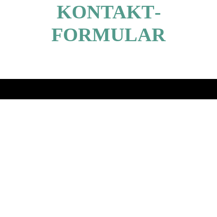
KONTAKT­
FORMULAR