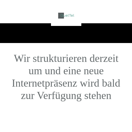
Wir strukturieren derzeit
um und eine neue
Internetpräsenz wird bald
zur Verfügung stehen