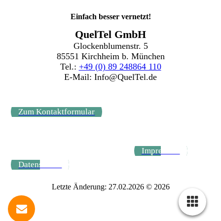
Einfach besser vernetzt!
QuelTel GmbH
Glockenblumenstr. 5
85551 Kirchheim b. München
Tel.:
+49 (0) 89 248864 110
E-Mail: Info@QuelTel.de
Zum Kontaktformular
Impressum
Datenschutz
Letzte Änderung: 27.02.2026 © 2026