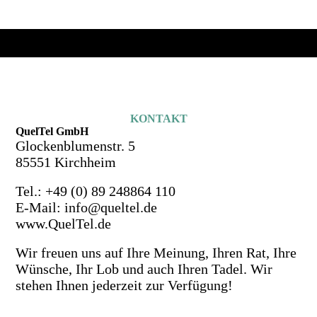
KONTAKT
QuelTel GmbH
Glockenblumenstr. 5
85551 Kirchheim
Tel.: +49 (0) 89 248864 110
E-Mail: info@queltel.de
www.QuelTel.de
Wir freuen uns auf Ihre Meinung, Ihren Rat, Ihre
Wünsche, Ihr Lob und auch Ihren Tadel. Wir
stehen Ihnen jederzeit zur Verfügung!